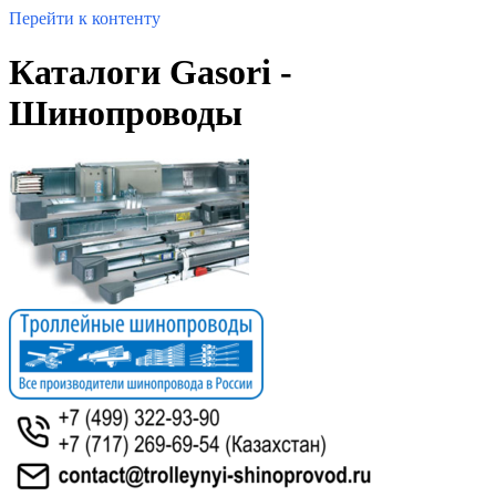
Перейти к контенту
Каталоги Gasori -
Шинопроводы