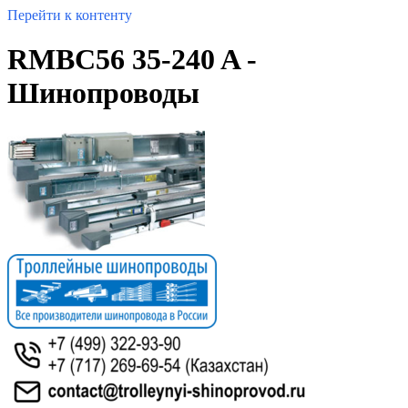
Перейти к контенту
RMBC56 35-240 A -
Шинопроводы