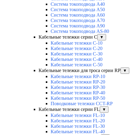
Система токоподвода А40
Система токоподвода А50
Система токоподвода А60
Система токоподвода А70
Система токоподвода А90
Система токоподвода АS-80
Кабельные тележки серии C
▼
Кабельные тележки С-10
Кабельные тележки С-20
Кабельные тележки С-30
Кабельные тележки С-40
Кабельные тележки С-50
Кабельные тележки для троса серии RP
▼
Кабельные тележки RP-10
Кабельные тележки RP-20
Кабельные тележки RP-30
Кабельные тележки RP-40
Кабельные тележки RP-50
Поводковые тележки CCT-RP
Кабельные тележки серии FL
▼
Кабельные тележки FL-10
Кабельные тележки FL-20
Кабельные тележки FL-30
Кабельные тележки FL-40