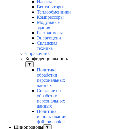
Насосы
Вентиляторы
Теплообменники
Компрессоры
Модульные
здания
Расходомеры
Энергоцепи
Складская
техника
Справочник
Конфиденциальность
▼
Политика
обработки
персональных
данных
Согласие на
обработку
персональных
данных
Политика
использования
файлов cookie
Шинопроводы
▼