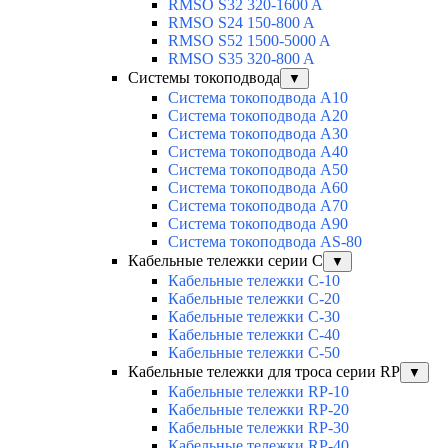
RMSO S32 320-1600 A
RMSO S24 150-800 A
RMSO S52 1500-5000 A
RMSO S35 320-800 A
Системы токоподвода
▼
Система токоподвода А10
Система токоподвода А20
Система токоподвода А30
Система токоподвода А40
Система токоподвода А50
Система токоподвода А60
Система токоподвода А70
Система токоподвода А90
Система токоподвода АS-80
Кабельные тележки серии C
▼
Кабельные тележки С-10
Кабельные тележки С-20
Кабельные тележки С-30
Кабельные тележки С-40
Кабельные тележки С-50
Кабельные тележки для троса серии RP
▼
Кабельные тележки RP-10
Кабельные тележки RP-20
Кабельные тележки RP-30
Кабельные тележки RP-40