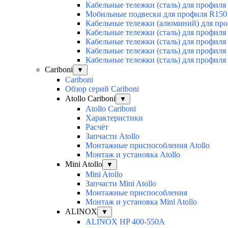
Кабельные тележки (сталь) для профиля
Мобильные подвески для профиля R150
Кабельные тележки (алюминий) для пр
Кабельные тележки (сталь) для профиля
Кабельные тележки (сталь) для профиля
Кабельные тележки (сталь) для профиля
Кабельные тележки (сталь) для профиля
Cariboni
▼
Cariboni
Обзор серий Cariboni
Atollo Cariboni
▼
Atollo Cariboni
Характеристики
Расчёт
Запчасти Atollo
Монтажные приспособления Atollo
Монтаж и установка Atollo
Mini Atollo
▼
Mini Atollo
Запчасти Mini Atollo
Монтажные приспособления
Монтаж и установка Mini Atollo
ALINOX
▼
ALINOX HP 400-550A