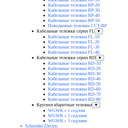
Кабельные тележки RP-20
Кабельные тележки RP-30
Кабельные тележки RP-40
Кабельные тележки RP-50
Поводковые тележки CCT-RP
Кабельные тележки серии FL
▼
Кабельные тележки FL-10
Кабельные тележки FL-20
Кабельные тележки FL-30
Кабельные тележки FL-40
Кабельные тележки серии RD
▼
Кабельные тележки RD-10
Кабельные тележки RD-20
Кабельные тележки RD-30
Кабельные тележки RD-40
Кабельные тележки RD-50
Кабельные тележки RD-60
Кабельные тележки RD-70
Кабельные тележки RD-80
Крупногабаритные тележки
▼
WGWK с 1 седлом
WGWK c 2 седлами
WGWK c 3 седлами
Schneider Electric