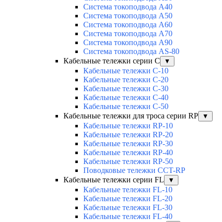
Система токоподвода А40
Система токоподвода А50
Система токоподвода А60
Система токоподвода А70
Система токоподвода А90
Система токоподвода АS-80
Кабельные тележки серии C
▼
Кабельные тележки С-10
Кабельные тележки С-20
Кабельные тележки С-30
Кабельные тележки С-40
Кабельные тележки С-50
Кабельные тележки для троса серии RP
▼
Кабельные тележки RP-10
Кабельные тележки RP-20
Кабельные тележки RP-30
Кабельные тележки RP-40
Кабельные тележки RP-50
Поводковые тележки CCT-RP
Кабельные тележки серии FL
▼
Кабельные тележки FL-10
Кабельные тележки FL-20
Кабельные тележки FL-30
Кабельные тележки FL-40