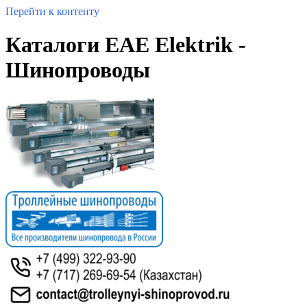
Перейти к контенту
Каталоги EAE Elektrik -
Шинопроводы