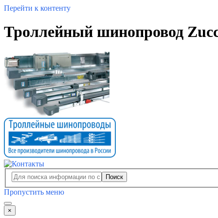
Перейти к контенту
Троллейный шинопровод Zucc
Поиск
Пропустить меню
×