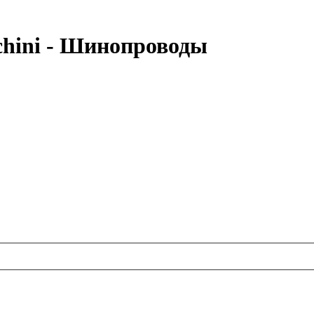
hini - Шинопроводы